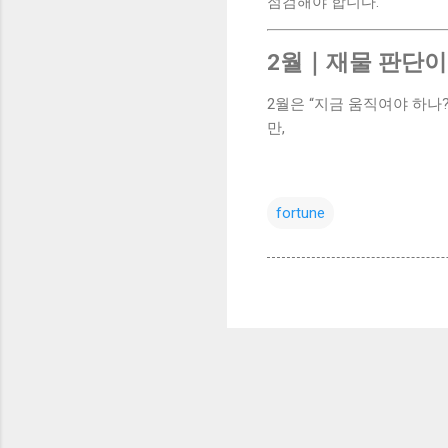
점검해야 합니다.
2월｜재물 판단이
2월은 “지금 움직여야 하나
만,
fortune