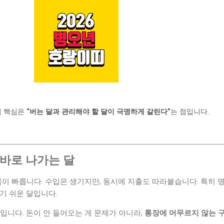
의 핵심은
“버는 달과 관리해야 할 달이 극명하게 갈린다”
는 점입니다.
바로 나가는 달
이 빠릅니다. 수입은 생기지만, 동시에 지출도 따라붙습니다. 특히 명
기 쉬운 달입니다.
입니다. 돈이 안 들어오는 게 문제가 아니라,
통장에 머무르지 않는 