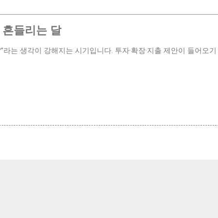
 흔들리는 달
?”라는 생각이 강해지는 시기입니다. 투자·확장·지출 제안이 들어오기