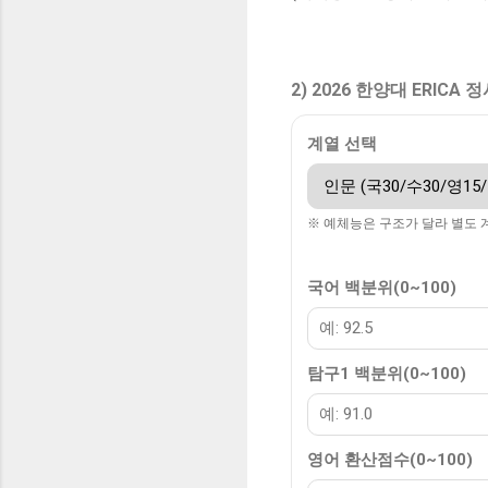
2) 2026 한양대 ERICA
계열 선택
※ 예체능은 구조가 달라 별도 
국어 백분위(0~100)
탐구1 백분위(0~100)
영어 환산점수(0~100)