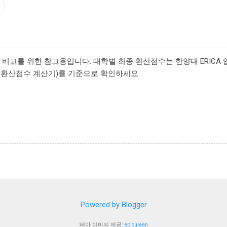
 비교를 위한 참고용입니다. 대학별 최종 환산점수는 한양대 ERICA
 환산점수 계산기)를 기준으로 확인하세요.
Powered by Blogger
테마 이미지 제공:
epicurean