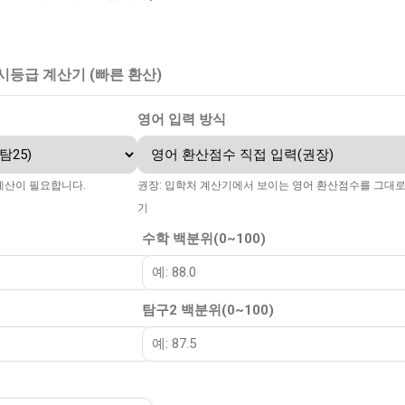
 정시등급 계산기 (빠른 환산)
영어 입력 방식
계산이 필요합니다.
권장: 입학처 계산기에서 보이는 영어 환산점수를 그대로
기
수학 백분위(0~100)
탐구2 백분위(0~100)