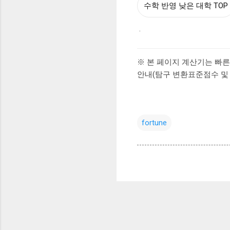
수학 반영 낮은 대학 TOP
.
※ 본 페이지 계산기는 빠른
안내(탐구 변환표준점수 및
fortune