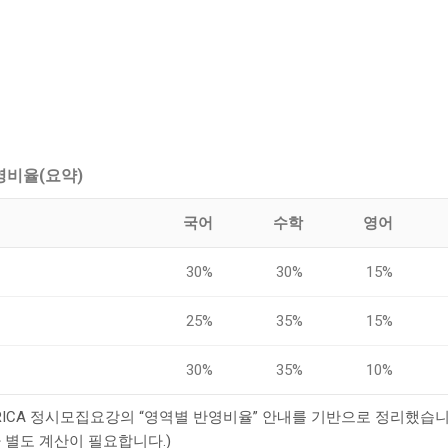
반영비율(요약)
국어
수학
영어
30%
30%
15%
25%
35%
15%
30%
35%
10%
RICA 정시모집요강의 “영역별 반영비율” 안내를 기반으로 정리했습니
 별도 계산이 필요합니다.)