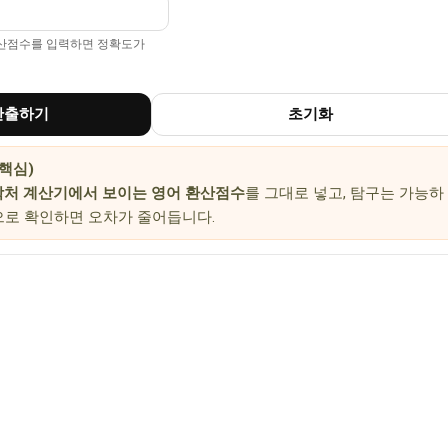
환산점수를 입력하면 정확도가
산출하기
초기화
핵심)
처 계산기에서 보이는 영어 환산점수
를 그대로 넣고, 탐구는 가능하
로 확인하면 오차가 줄어듭니다.